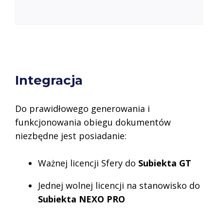
Integracja
Do prawidłowego generowania i
funkcjonowania obiegu dokumentów
niezbędne jest posiadanie:
Ważnej licencji Sfery do
Subiekta GT
Jednej wolnej licencji na stanowisko do
Subiekta NEXO PRO