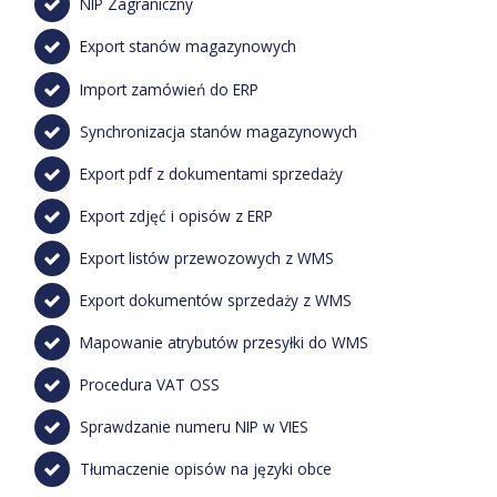
NIP Zagraniczny
Export stanów magazynowych
Import zamówień do ERP
Synchronizacja stanów magazynowych
Export pdf z dokumentami sprzedaży
Export zdjęć i opisów z ERP
Export listów przewozowych z WMS
Export dokumentów sprzedaży z WMS
Mapowanie atrybutów przesyłki do WMS
Procedura VAT OSS
Sprawdzanie numeru NIP w VIES
Tłumaczenie opisów na języki obce