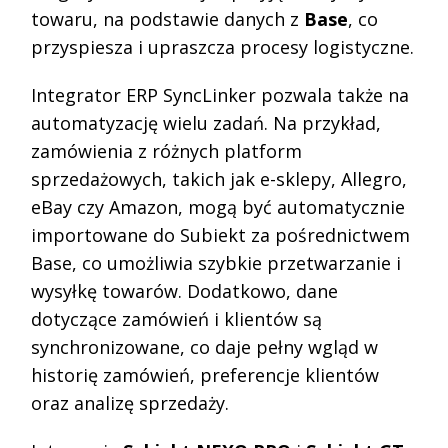
towaru, na podstawie danych z
Base
, co
przyspiesza i upraszcza procesy logistyczne.
Integrator ERP SyncLinker pozwala także na
automatyzację wielu zadań. Na przykład,
zamówienia z różnych platform
sprzedażowych, takich jak e-sklepy, Allegro,
eBay czy Amazon, mogą być automatycznie
importowane do Subiekt za pośrednictwem
Base, co umożliwia szybkie przetwarzanie i
wysyłkę towarów. Dodatkowo, dane
dotyczące zamówień i klientów są
synchronizowane, co daje pełny wgląd w
historię zamówień, preferencje klientów
oraz analizę sprzedaży.