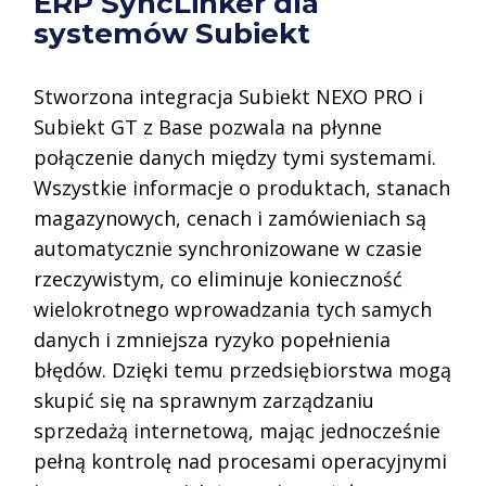
ERP SyncLinker dla
systemów Subiekt
Stworzona integracja Subiekt NEXO PRO i
Subiekt GT z Base pozwala na płynne
połączenie danych między tymi systemami.
Wszystkie informacje o produktach, stanach
magazynowych, cenach i zamówieniach są
automatycznie synchronizowane w czasie
rzeczywistym, co eliminuje konieczność
wielokrotnego wprowadzania tych samych
danych i zmniejsza ryzyko popełnienia
błędów. Dzięki temu przedsiębiorstwa mogą
skupić się na sprawnym zarządzaniu
sprzedażą internetową, mając jednocześnie
pełną kontrolę nad procesami operacyjnymi