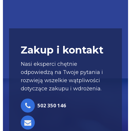
Zakup i kontakt
Nasi eksperci chętnie
odpowiedzą na Twoje pytania i
rozwieją wszelkie wątpliwości
dotyczące zakupu i wdrożenia.
502 350 146