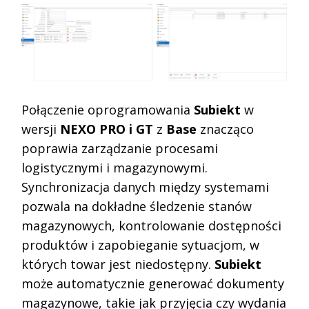
Połączenie oprogramowania
Subiekt
w
wersji
NEXO PRO i GT
z
Base
znacząco
poprawia zarządzanie procesami
logistycznymi i magazynowymi.
Synchronizacja danych między systemami
pozwala na dokładne śledzenie stanów
magazynowych, kontrolowanie dostępności
produktów i zapobieganie sytuacjom, w
których towar jest niedostępny.
Subiekt
może automatycznie generować dokumenty
magazynowe, takie jak przyjęcia czy wydania