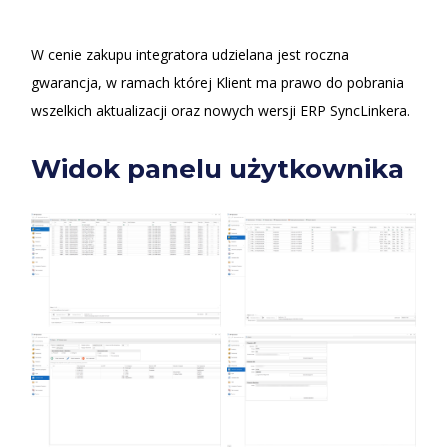
W cenie zakupu integratora udzielana jest roczna
gwarancja, w ramach której Klient ma prawo do pobrania
wszelkich aktualizacji oraz nowych wersji ERP SyncLinkera.
Widok panelu użytkownika