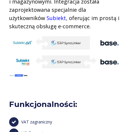
i magazynowymi. Integracja została
zaprojektowana specjalnie dla
użytkowników
Subiekt
, oferując im prostą i
skuteczną obsługę e-commerce.
Funkcjonalności:
VAT zagraniczny