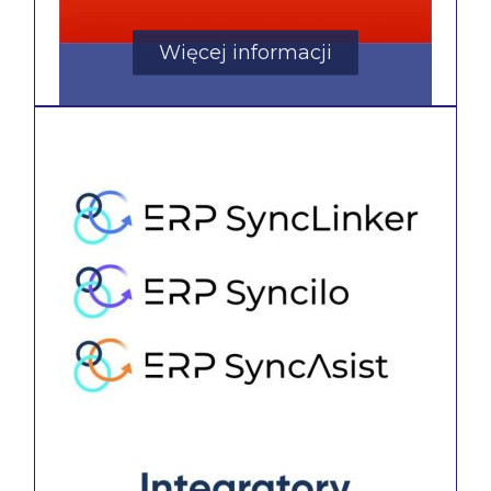
Więcej informacji