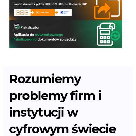
Rozumiemy
problemy firm i
instytucji w
cyfrowym świecie