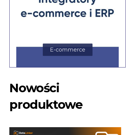
E-commerce
Nowości
produktowe