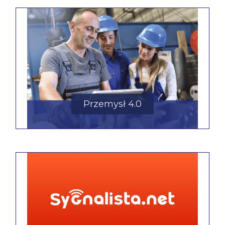
Przemysł 4.0