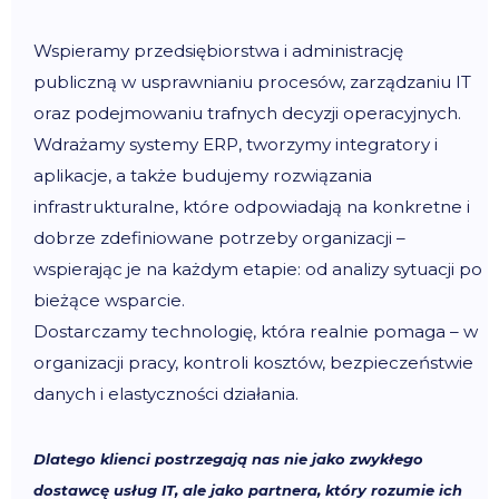
Wspieramy przedsiębiorstwa i administrację
publiczną w usprawnianiu procesów, zarządzaniu IT
oraz podejmowaniu trafnych decyzji operacyjnych.
Wdrażamy systemy ERP, tworzymy integratory i
aplikacje, a także budujemy rozwiązania
infrastrukturalne, które odpowiadają na konkretne i
dobrze zdefiniowane potrzeby organizacji –
wspierając je na każdym etapie: od analizy sytuacji po
bieżące wsparcie.
Dostarczamy technologię, która realnie pomaga – w
organizacji pracy, kontroli kosztów, bezpieczeństwie
danych i elastyczności działania.
Dlatego klienci postrzegają nas nie jako zwykłego
dostawcę usług IT, ale jako partnera, który rozumie ich