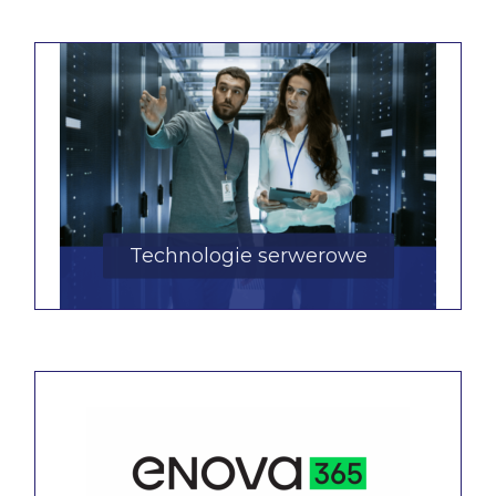
Technologie serwerowe