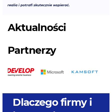
realia i potrafi skutecznie wspierać.
Aktualności
Partnerzy
Dlaczego firmy i