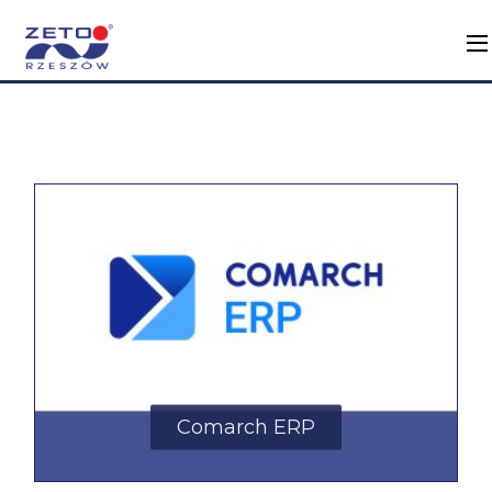
Comarch ERP