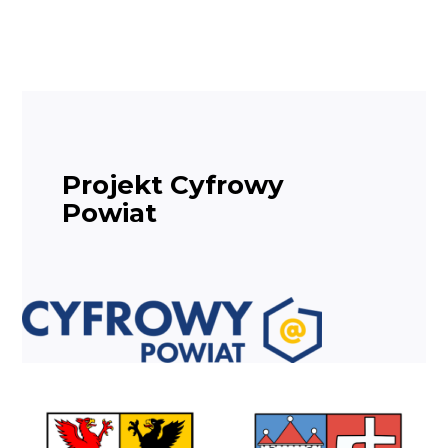
Projekt Cyfrowy
Powiat