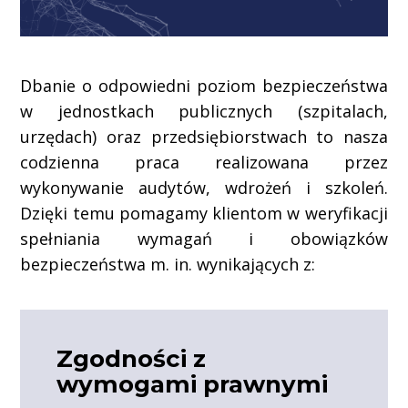
Dbanie o odpowiedni poziom bezpieczeństwa
w jednostkach publicznych (szpitalach,
urzędach) oraz przedsiębiorstwach to nasza
codzienna praca realizowana przez
wykonywanie audytów, wdrożeń i szkoleń.
Dzięki temu pomagamy klientom w weryfikacji
spełniania wymagań i obowiązków
bezpieczeństwa m. in. wynikających z:
Zgodności z
wymogami prawnymi