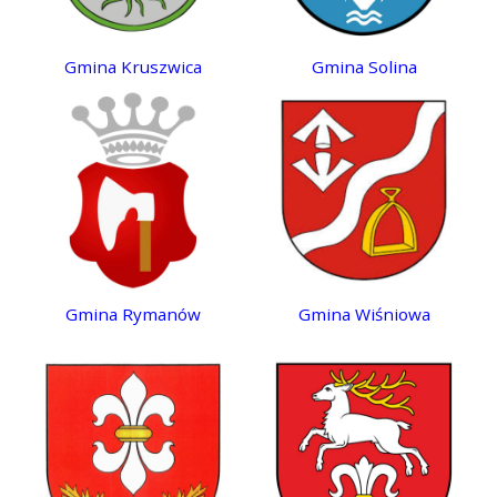
Gmina Kruszwica
Gmina Solina
Gmina Rymanów
Gmina Wiśniowa