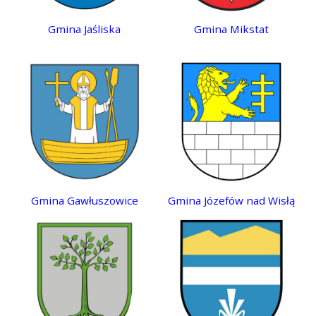
Gmina Jaśliska
Gmina Mikstat
Gmina Gawłuszowice
Gmina Józefów nad Wisłą