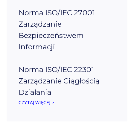
Norma ISO/IEC 27001
Zarządzanie
Bezpieczeństwem
Informacji
Norma ISO/IEC 22301
Zarządzanie Ciągłością
Działania
CZYTAJ WIĘCEJ >