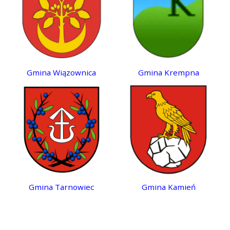
Gmina Wiązownica
Gmina Krempna
Gmina Tarnowiec
Gmina Kamień