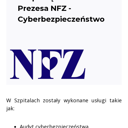
Prezesa NFZ -
Cyberbezpieczeństwo
W Szpitalach zostały wykonane usługi takie
jak:
Audyt cyberbezpieczeństwa