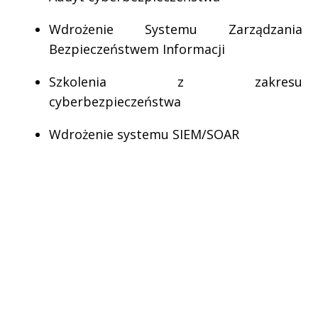
Wdrożenie Systemu Zarządzania
Bezpieczeństwem Informacji
Szkolenia z zakresu
cyberbezpieczeństwa
Wdrożenie systemu SIEM/SOAR