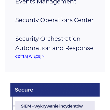
Events Management
Security Operations Center
Security Orchestration
Automation and Response
CZYTAJ WIĘCEJ >