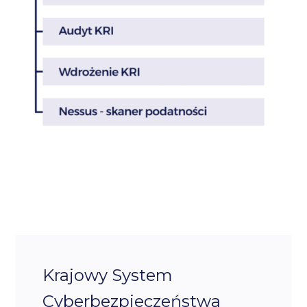
Krajowy System
Cyberbezpieczeństwa