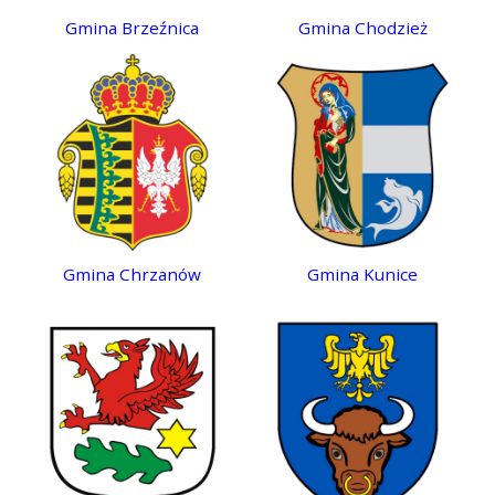
Gmina Brzeźnica
Gmina Chodzież
Gmina Chrzanów
Gmina Kunice