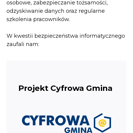
osobowe, zabezpieczanie tożsamości,
odzyskiwanie danych oraz regularne
szkolenia pracowników.
W kwestii bezpieczeństwa informatycznego
zaufali nam:
Projekt Cyfrowa Gmina