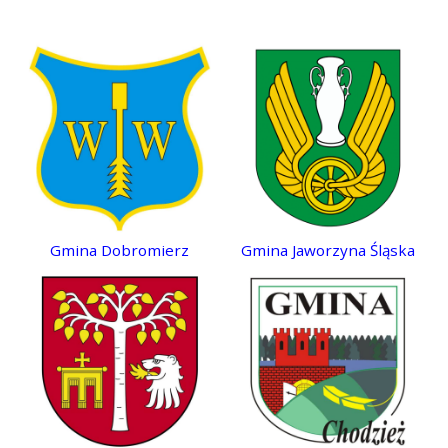
Gmina Dobromierz
Gmina Jaworzyna Śląska