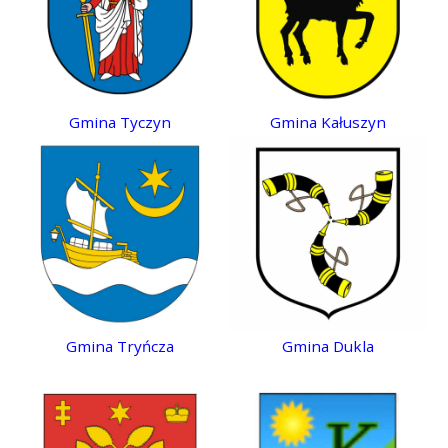
Gmina Tyczyn
Gmina Kałuszyn
Gmina Tryńcza
Gmina Dukla