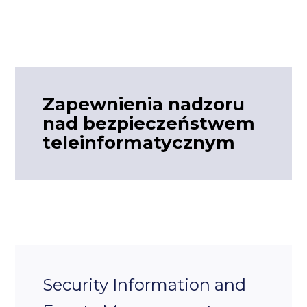
Zapewnienia nadzoru
nad bezpieczeństwem
teleinformatycznym
Security Information and