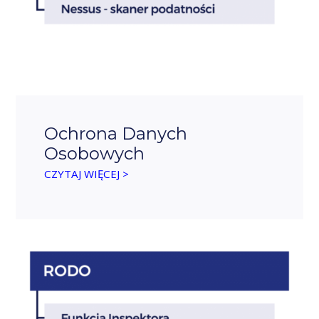
Ochrona Danych
Osobowych
CZYTAJ WIĘCEJ >