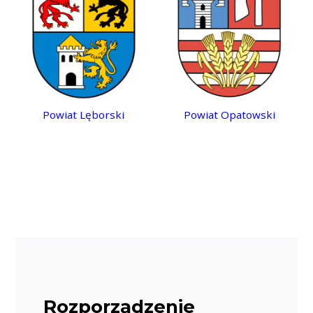
Powiat Lęborski
Powiat Opatowski
Rozporządzenie