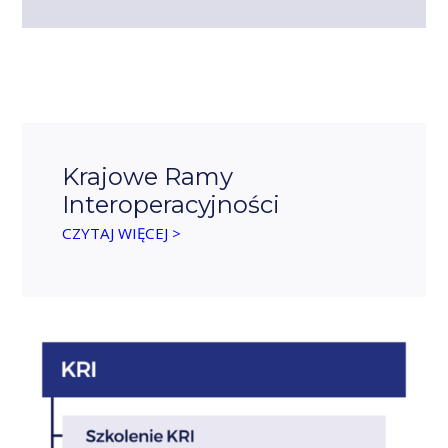
Krajowe Ramy
Interoperacyjności
CZYTAJ WIĘCEJ >