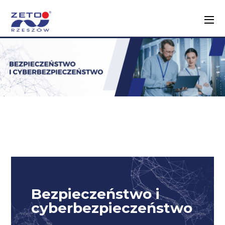
Bezpieczeństwo i
cyberbezpieczeństwo