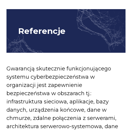
Referencje
Gwarancją skutecznie funkcjonującego
systemu cyberbezpieczeństwa w
organizacji jest zapewnienie
bezpieczeństwa w obszarach tj.:
infrastruktura sieciowa, aplikacje, bazy
danych, urządzenia końcowe, dane w
chmurze, zdalne połączenia z serwerami,
architektura serwerowo-systemowa, dane