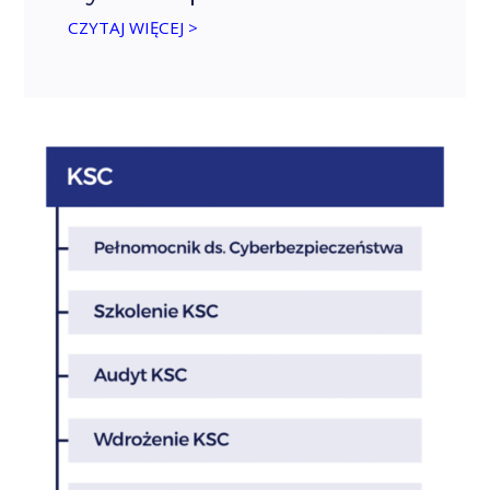
CZYTAJ WIĘCEJ >