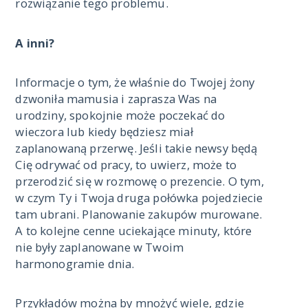
rozwiązanie tego problemu.
A inni?
Informacje o tym, że właśnie do Twojej żony
dzwoniła mamusia i zaprasza Was na
urodziny, spokojnie może poczekać do
wieczora lub kiedy będziesz miał
zaplanowaną przerwę. Jeśli takie newsy będą
Cię odrywać od pracy, to uwierz, może to
przerodzić się w rozmowę o prezencie. O tym,
w czym Ty i Twoja druga połówka pojedziecie
tam ubrani. Planowanie zakupów murowane.
A to kolejne cenne uciekające minuty, które
nie były zaplanowane w Twoim
harmonogramie dnia.
Przykładów można by mnożyć wiele, gdzie