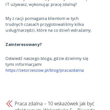
IT używasz, wykonując pracę zdalną?
My z racji pomagania klientom w tych
trudnych czasach przygotowaliśmy kilka
usług/narzędzi, które na co dzień wdrażamy.
Zainteresowany?
Odwiedź naszego bloga, gdzie dzielimy się
tymi informacjami
https://zetorzeszow.pl/blog/pracazdalna
Praca zdalna – 10 wskazówek jak być