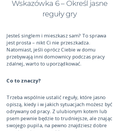
Wskazówka 6 – Określ jasne
reguły gry
Jesteś singlem i mieszkasz sam? To sprawa
jest prosta – nikt Ci nie przeszkadza.
Natomiast, jeśli oprócz Ciebie w domu
przebywają inni domownicy podczas pracy
zdalnej, warto to uporządkować.
Co to znaczy?
Trzeba wspólnie ustalić reguły, które jasno
opiszą, kiedy i w jakich sytuacjach możesz być
odrywany od pracy. Z ulubionym kotem lub
psem pewnie będzie to trudniejsze, ale znając
swojego pupila, na pewno znajdziesz dobre