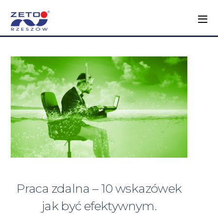
Praca zdalna – 10 wskazówek
jak być efektywnym.