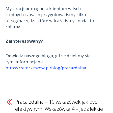
My z racji pomagania klientom w tych
trudnych czasach przygotowaliśmy kilka
usług/narzędzi, które wdrażaliśmy i nadal to
robimy.
Zainteresowany?
Odwiedź naszego bloga, gdzie dzielimy się
tymi informacjami
https://zetorzeszow.pl/blog/pracazdalna
Praca zdalna – 10 wskazówek jak być
efektywnym. Wskazówka 4 – Jedz lekkie