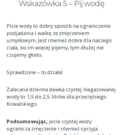
Wskazówka 5 – Pij wodę
Picie wody to dobry sposób na ograniczenie
podjadania i walkę ze zmęczeniem
umysłowym. Jest również dobre dla naszego
ciała, bo im więcej pijemy, tym dłużej nie
czujemy głodu.
Sprawdzone – to działa!
Zalecana dzienna dawka czystej niegazowanej
wody to 1,5 do 2,5 litrów dla przeciętnego
Kowalskiego.
Podsumowując,
picie czystej wody
ogranicza zmęczenie i również sprzyja