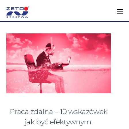
Praca zdalna – 10 wskazówek
jak być efektywnym.