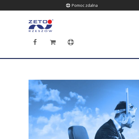
Pomoc zdalna